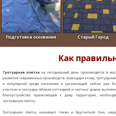
Подготовка основания
Старый Город
Как правиль
Тротуарная плитка
на сегодняшний день производится в масс
развитие современных производств. Благодаря этому, тротуарная
и популярной среди населения и организаций: сейчас уже б
участках и тротуары вблизи коттеджей и частных домов выложе
благоустройство прилегающей к дому территории, необходи
тротуарную плитку.
Тротуарную плитку называют также и брусчаткой. Она, чаще