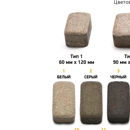
Цвето