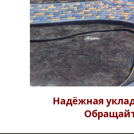
Надёжная уклад
Обращайт