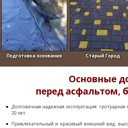
Подготовка основания
Старый Город
Основные д
перед асфальтом, 
Долговечная надежная эксплуатация: тротуарная 
20 лет.
Привлекательный и красивый внешний вид, высо