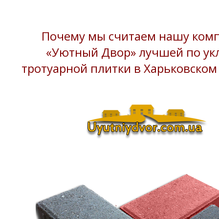
Почему мы считаем нашу ком
«Уютный Двор» лучшей по ук
тротуарной плитки в Харьковском