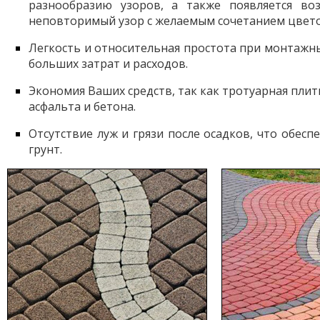
разнообразию узоров, а также появляется во
неповторимый узор с желаемым сочетанием цвето
Легкость и относительная простота при монтажны
больших затрат и расходов.
Экономия Ваших средств, так как тротуарная плит
асфальта и бетона.
Отсутствие луж и грязи после осадков, что обес
грунт.